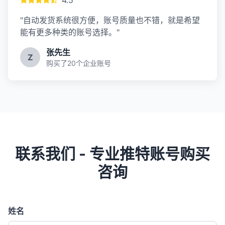
4.5
"自动发货系统很方便，账号质量也不错，就是希望
能有更多种类的账号选择。"
张先生
Z
购买了20个企业账号
联系我们 - 专业推特账号购买
咨询
姓名