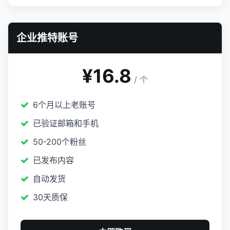
企业推特账号
¥16.8
/ 个
6个月以上老账号
已验证邮箱和手机
50-200个粉丝
已发布内容
自动发货
30天质保