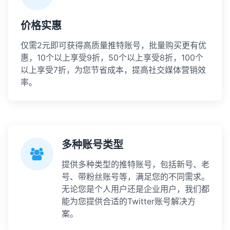
价格实惠
仅需2元即可获得高质量推特账号，批量购买更有优
惠，10个以上享受9折，50个以上享受8折，100个
以上享受7折，为您节省成本，提高社交媒体营销效
率。
多种账号类型
提供多种类型的推特账号，包括新号、老
号、带粉丝账号等，满足您的不同需求。
无论您是个人用户还是企业用户，我们都
能为您提供合适的Twitter账号解决方
案。