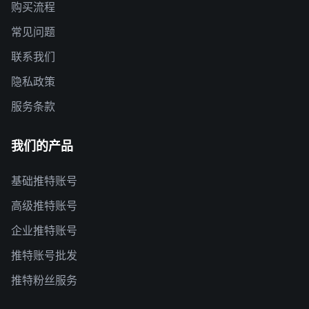
购买流程
常见问题
联系我们
隐私政策
服务条款
我们的产品
基础推特账号
高级推特账号
企业推特账号
推特账号批发
推特粉丝服务