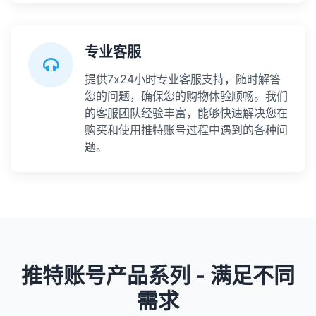
专业客服
提供7x24小时专业客服支持，随时解答
您的问题，确保您的购物体验顺畅。我们
的客服团队经验丰富，能够快速解决您在
购买和使用推特账号过程中遇到的各种问
题。
推特账号产品系列 - 满足不同
需求