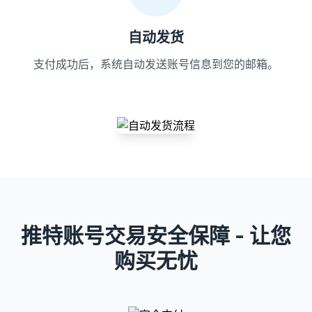
自动发货
支付成功后，系统自动发送账号信息到您的邮箱。
推特账号交易安全保障 - 让您
购买无忧