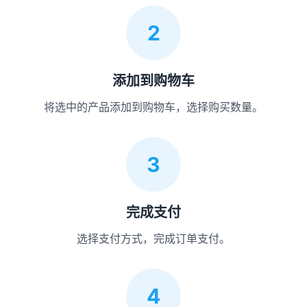
2
添加到购物车
将选中的产品添加到购物车，选择购买数量。
3
完成支付
选择支付方式，完成订单支付。
4