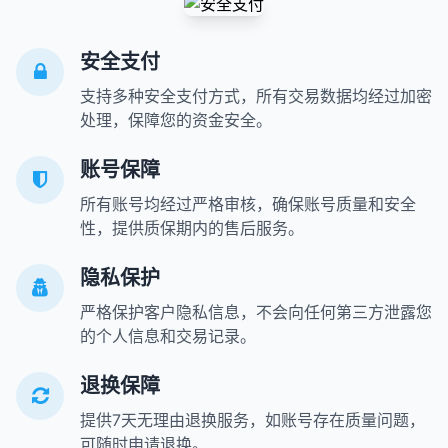
安全支付
支持多种安全支付方式，所有交易数据均经过加密
处理，保障您的资金安全。
账号保障
所有账号均经过严格审核，确保账号质量和安全
性，提供质保期内的售后服务。
隐私保护
严格保护客户隐私信息，不会向任何第三方泄露您
的个人信息和交易记录。
退换保障
提供7天无理由退换服务，如账号存在质量问题，
可随时申请退换。