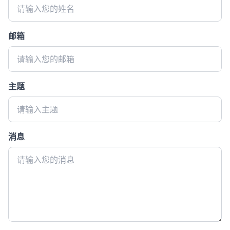
邮箱
主题
消息