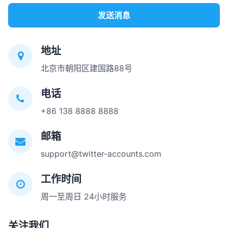
发送消息
地址
北京市朝阳区建国路88号
电话
+86 138 8888 8888
邮箱
support@twitter-accounts.com
工作时间
周一至周日 24小时服务
关注我们