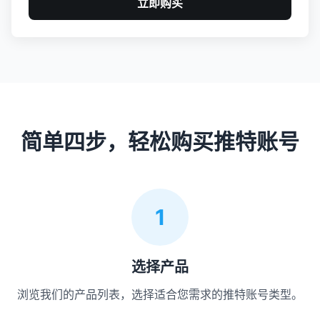
立即购买
简单四步，轻松购买推特账号
1
选择产品
浏览我们的产品列表，选择适合您需求的推特账号类型。