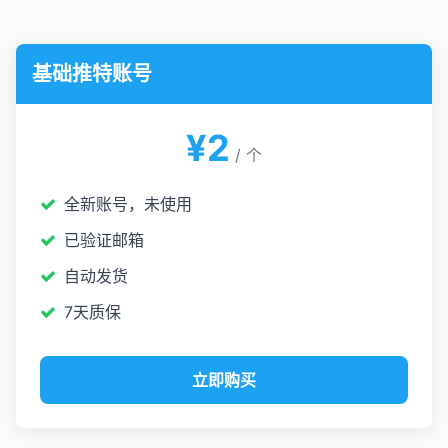
基础推特账号
¥2
/ 个
全新账号，未使用
已验证邮箱
自动发货
7天质保
立即购买