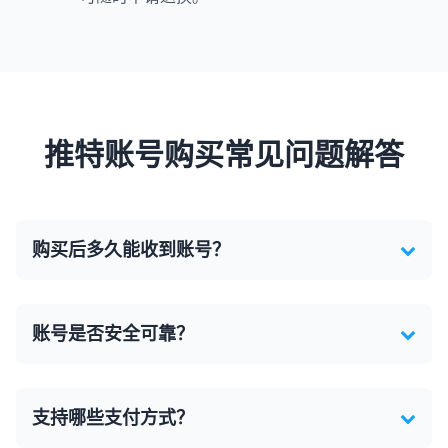
推特账号购买常见问题解答
购买后多久能收到账号？
账号是否安全可靠？
支持哪些支付方式？