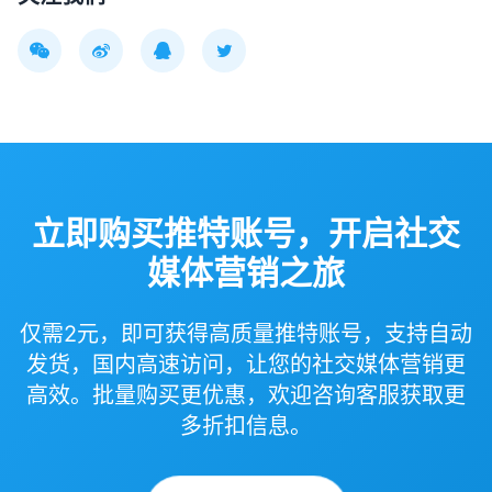
立即购买推特账号，开启社交
媒体营销之旅
仅需2元，即可获得高质量推特账号，支持自动
发货，国内高速访问，让您的社交媒体营销更
高效。批量购买更优惠，欢迎咨询客服获取更
多折扣信息。