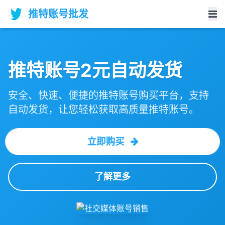
推特账号批发
推特账号2元自动发货
安全、快速、便捷的推特账号购买平台，支持
自动发货，让您轻松获取高质量推特账号。
立即购买
了解更多