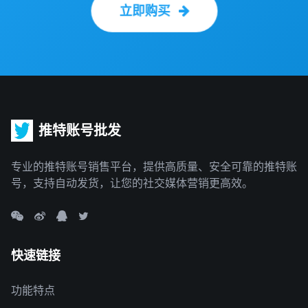
立即购买
推特账号批发
专业的推特账号销售平台，提供高质量、安全可靠的推特账
号，支持自动发货，让您的社交媒体营销更高效。
快速链接
功能特点