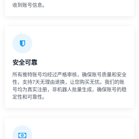
收到账号信息。
安全可靠
所有推特账号均经过严格审核，确保账号质量和安全
性，支持7天无理由退换，让您购买无忧。我们的账
号均为真实注册，非机器人批量生成，确保账号的稳
定性和可靠性。