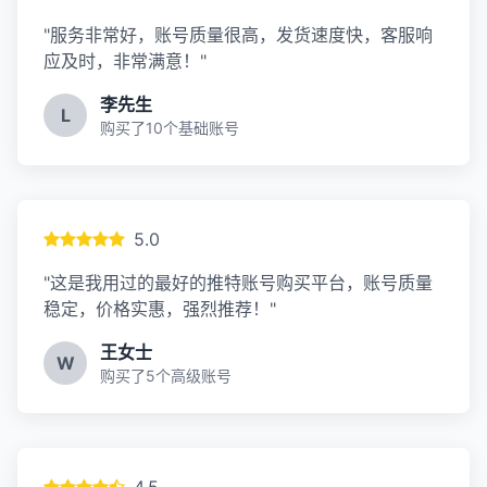
"服务非常好，账号质量很高，发货速度快，客服响
应及时，非常满意！"
李先生
L
购买了10个基础账号
5.0
"这是我用过的最好的推特账号购买平台，账号质量
稳定，价格实惠，强烈推荐！"
王女士
W
购买了5个高级账号