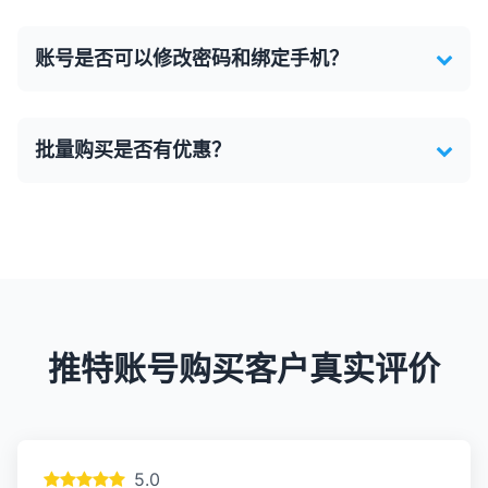
账号是否可以修改密码和绑定手机？
批量购买是否有优惠？
推特账号购买客户真实评价
5.0