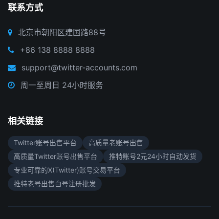
联系方式
北京市朝阳区建国路88号
+86 138 8888 8888
support@twitter-accounts.com
周一至周日 24小时服务
相关链接
Twitter账号出售平台
高质量老账号出售
高质量Twitter账号出售平台
推特账号2元24小时自动发货
专业可靠的X(Twitter)账号交易平台
推特老号出售白号注册批发