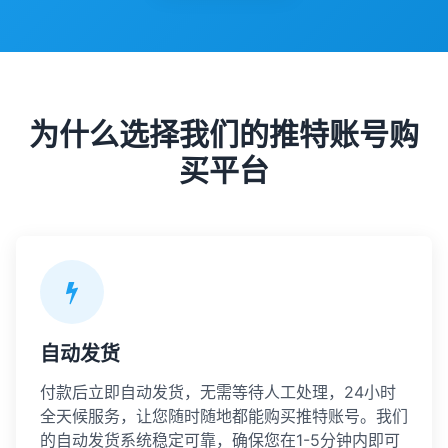
为什么选择我们的推特账号购
买平台
自动发货
付款后立即自动发货，无需等待人工处理，24小时
全天候服务，让您随时随地都能购买推特账号。我们
的自动发货系统稳定可靠，确保您在1-5分钟内即可